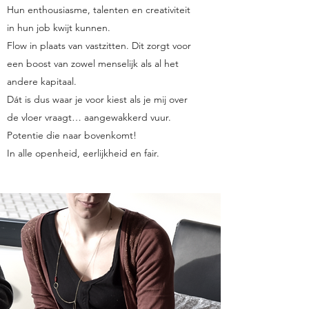
Hun enthousiasme, talenten en creativiteit
in hun job kwijt kunnen.
Flow in plaats van vastzitten. Dit zorgt voor
een boost van zowel menselijk als al het
andere kapitaal.
Dát is dus waar je voor kiest als je mij over
de vloer vraagt… aangewakkerd vuur.
Potentie die naar bovenkomt!
In alle openheid, eerlijkheid en fair.