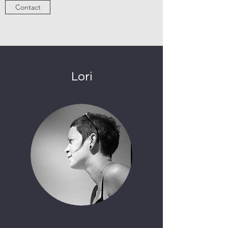
Contact
Lori